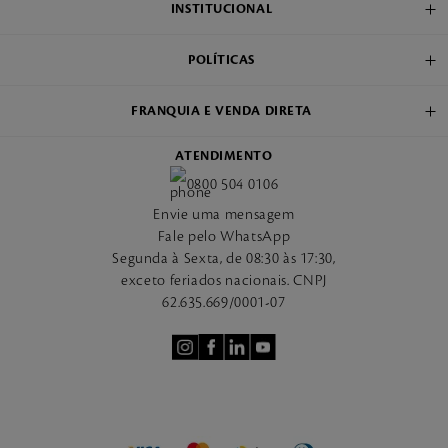
INSTITUCIONAL
POLÍTICAS
FRANQUIA E VENDA DIRETA
ATENDIMENTO
0800 504 0106
Envie uma mensagem
Fale pelo WhatsApp
Segunda à Sexta, de 08:30 às 17:30,
exceto feriados nacionais. CNPJ
62.635.669/0001-07