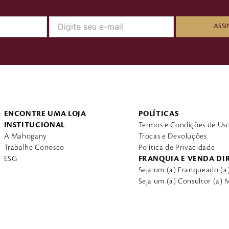
ASSI
ENCONTRE UMA LOJA
POLÍTICAS
INSTITUCIONAL
Termos e Condições de Us
A Mahogany
Trocas e Devoluções
Trabalhe Conosco
Política de Privacidade
ESG
FRANQUIA E VENDA DI
Seja um (a) Franqueado (
Seja um (a) Consultor (a)