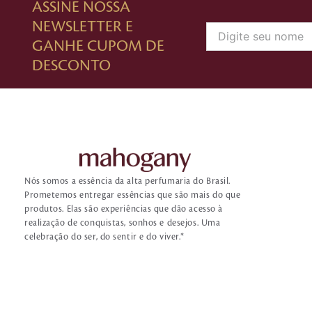
ASSINE NOSSA
NEWSLETTER E
GANHE CUPOM DE
DESCONTO
Nós somos a essência da alta perfumaria do Brasil.
Prometemos entregar essências que são mais do que
produtos. Elas são experiências que dão acesso à
realização de conquistas, sonhos e desejos. Uma
celebração do ser, do sentir e do viver.*