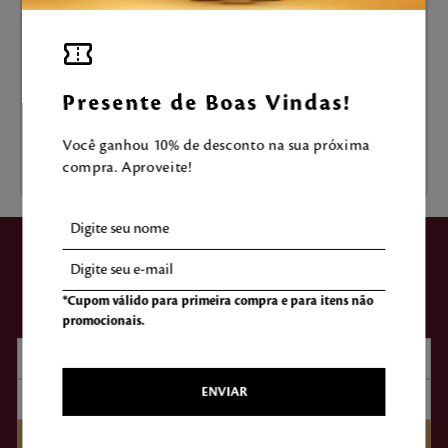
Presente de Boas Vindas!
Você ganhou 10% de desconto na sua próxima
compra. Aproveite!
ASSINE NOSSA
NEWSLETTER
*Cupom válido para primeira compra e para itens não
promocionais.
ENVIAR
CADASTRAR