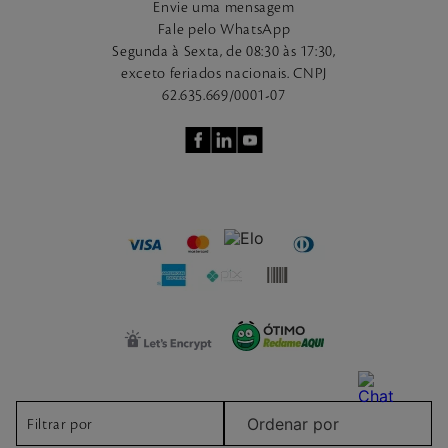
Envie uma mensagem
Fale pelo WhatsApp
Segunda à Sexta, de 08:30 às 17:30,
exceto feriados nacionais. CNPJ
62.635.669/0001-07
Ordenar por
2026 © Mahogany. Todos os direitos