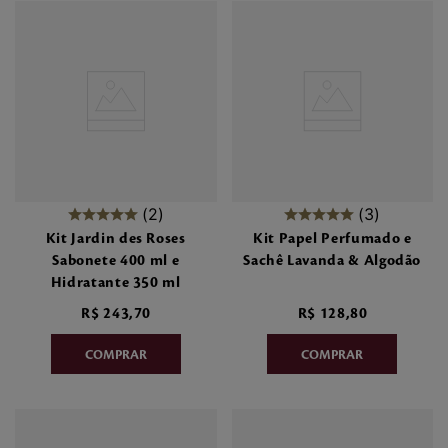
2
3
Kit Jardin des Roses
Kit Papel Perfumado e
Sabonete 400 ml e
Sachê Lavanda & Algodão
Hidratante 350 ml
R$
243
,
70
R$
128
,
80