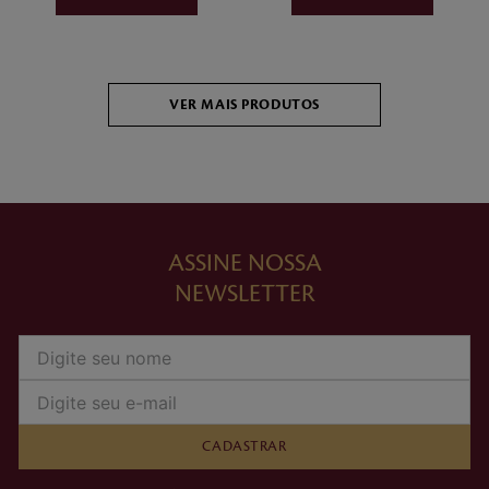
ASSINE NOSSA
NEWSLETTER
CADASTRAR