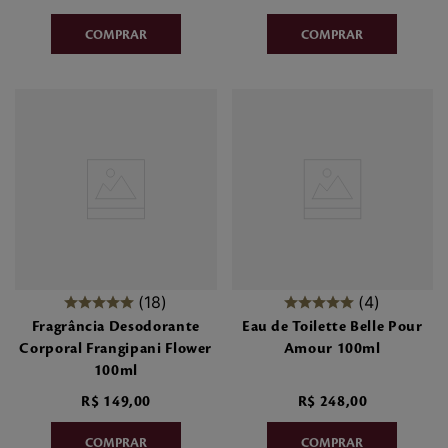
18
4
Fragrância Desodorante
Eau de Toilette Belle Pour
Corporal Frangipani Flower
Amour 100ml
100ml
R$
149
,
00
R$
248
,
00