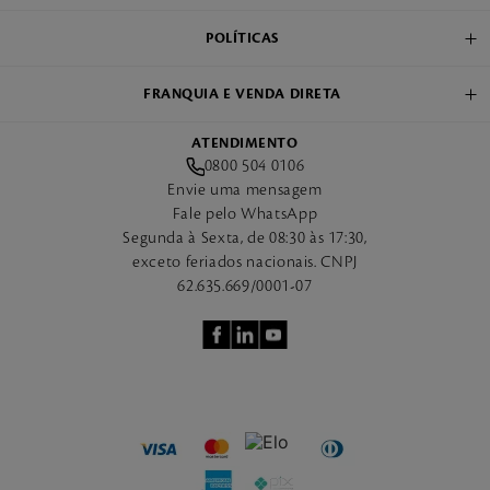
POLÍTICAS
FRANQUIA E VENDA DIRETA
ATENDIMENTO
0800 504 0106
Envie uma mensagem
Fale pelo WhatsApp
Segunda à Sexta, de 08:30 às 17:30,
exceto feriados nacionais. CNPJ
62.635.669/0001-07