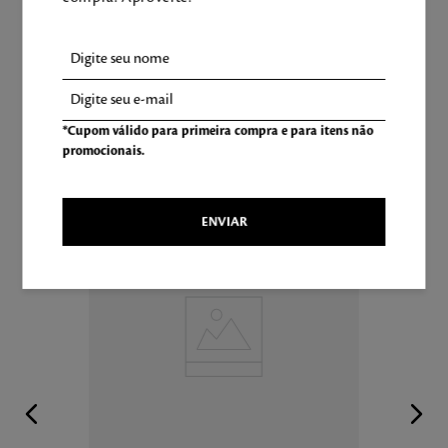
*Cupom válido para primeira compra e para itens não
LEVE TAMBÉM
promocionais.
ENVIAR