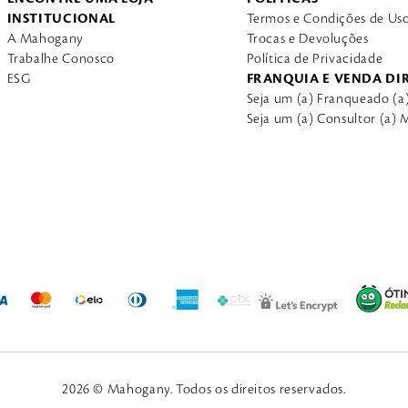
INSTITUCIONAL
Termos e Condições de Us
A Mahogany
Trocas e Devoluções
Trabalhe Conosco
Política de Privacidade
ESG
FRANQUIA E VENDA DI
Seja um (a) Franqueado (
Seja um (a) Consultor (a)
2026 © Mahogany. Todos os direitos reservados.