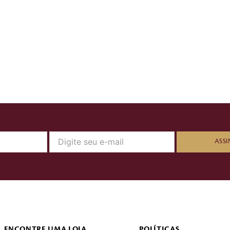
ASSI
ENCONTRE UMA LOJA
POLÍTICAS