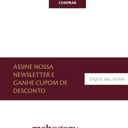
ASSINE NOSSA
NEWSLETTER E
GANHE CUPOM DE
DESCONTO