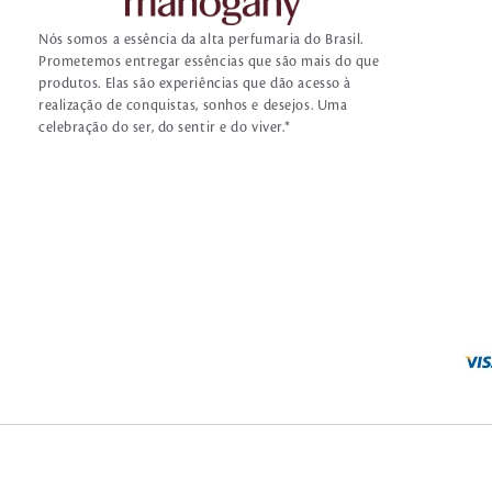
Nós somos a essência da alta perfumaria do Brasil.
Prometemos entregar essências que são mais do que
produtos. Elas são experiências que dão acesso à
realização de conquistas, sonhos e desejos. Uma
celebração do ser, do sentir e do viver.*