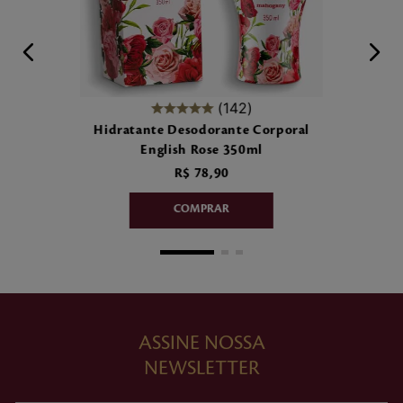
142
Hidratante Desodorante Corporal
English Rose 350ml
R$
78
,
90
ASSINE NOSSA
NEWSLETTER