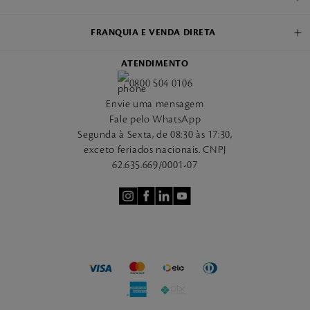
FRANQUIA E VENDA DIRETA
ATENDIMENTO
0800 504 0106
Envie uma mensagem
Fale pelo WhatsApp
Segunda à Sexta, de 08:30 às 17:30,
exceto feriados nacionais. CNPJ
62.635.669/0001-07