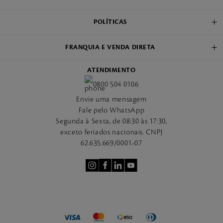
POLÍTICAS
FRANQUIA E VENDA DIRETA
ATENDIMENTO
0800 504 0106
Envie uma mensagem
Fale pelo WhatsApp
Segunda à Sexta, de 08:30 às 17:30,
exceto feriados nacionais. CNPJ
62.635.669/0001-07