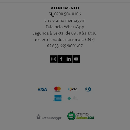
ATENDIMENTO
0800 504 0106
Envie uma mensagem
Fale pelo WhatsApp
Segunda à Sexta, de 08:30 às 17:30,
exceto feriados nacionais. CNPJ
62.635.669/0001-07