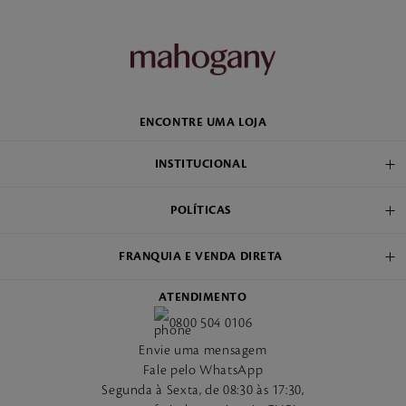
ENCONTRE UMA LOJA
INSTITUCIONAL
POLÍTICAS
FRANQUIA E VENDA DIRETA
ATENDIMENTO
0800 504 0106
Envie uma mensagem
Fale pelo WhatsApp
Segunda à Sexta, de 08:30 às 17:30,