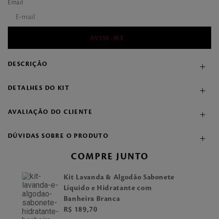
DESCRIÇÃO
DETALHES DO KIT
AVALIAÇÃO DO CLIENTE
DÚVIDAS SOBRE O PRODUTO
COMPRE JUNTO
Kit Lavanda & Algodão Sabonete
Líquido e Hidratante com
Banheira Branca
R$
189
,
70