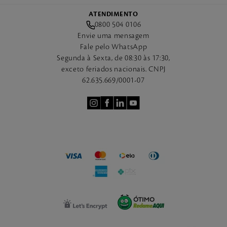
ATENDIMENTO
0800 504 0106
Envie uma mensagem
Fale pelo WhatsApp
Segunda à Sexta, de 08:30 às 17:30,
exceto feriados nacionais. CNPJ
62.635.669/0001-07