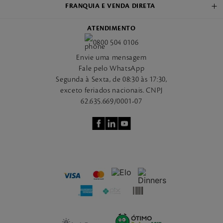
FRANQUIA E VENDA DIRETA
ATENDIMENTO
0800 504 0106
Envie uma mensagem
Fale pelo WhatsApp
Segunda à Sexta, de 08:30 às 17:30,
exceto feriados nacionais. CNPJ
62.635.669/0001-07