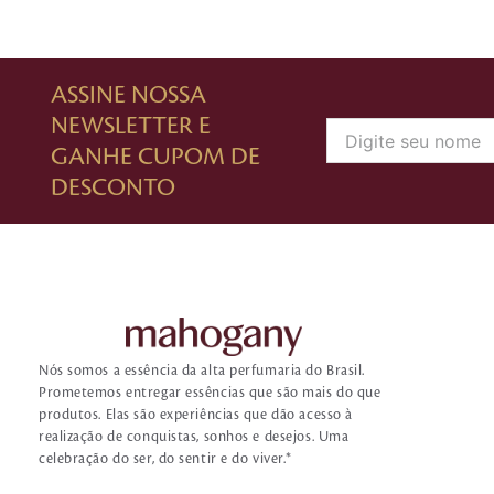
ASSINE NOSSA
NEWSLETTER E
GANHE CUPOM DE
DESCONTO
Nós somos a essência da alta perfumaria do Brasil.
Prometemos entregar essências que são mais do que
produtos. Elas são experiências que dão acesso à
realização de conquistas, sonhos e desejos. Uma
celebração do ser, do sentir e do viver.*