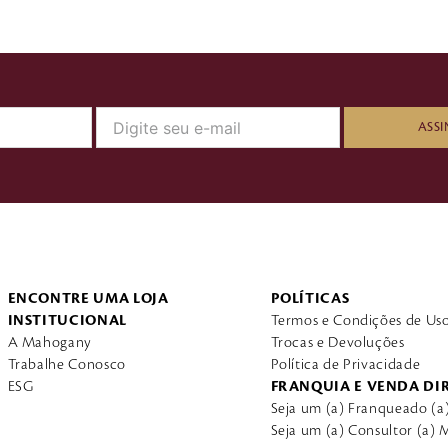
ASSI
ENCONTRE UMA LOJA
POLÍTICAS
INSTITUCIONAL
Termos e Condições de Us
A Mahogany
Trocas e Devoluções
Trabalhe Conosco
Política de Privacidade
ESG
FRANQUIA E VENDA DI
Seja um (a) Franqueado (
Seja um (a) Consultor (a)