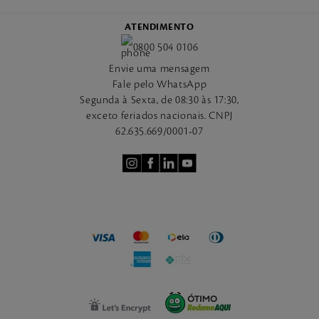
ATENDIMENTO
0800 504 0106
Envie uma mensagem
Fale pelo WhatsApp
Segunda à Sexta, de 08:30 às 17:30,
exceto feriados nacionais. CNPJ
62.635.669/0001-07