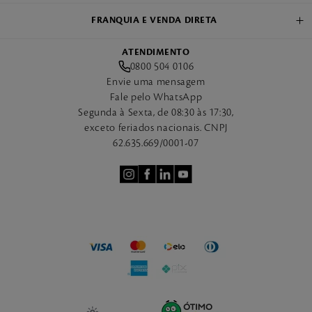
FRANQUIA E VENDA DIRETA
ATENDIMENTO
0800 504 0106
Envie uma mensagem
Fale pelo WhatsApp
Segunda à Sexta, de 08:30 às 17:30,
exceto feriados nacionais. CNPJ
62.635.669/0001-07