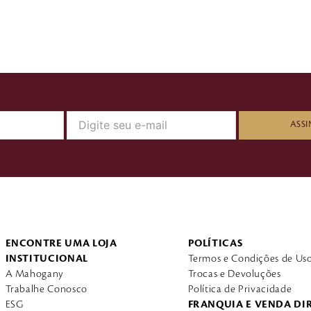
ASSI
ENCONTRE UMA LOJA
POLÍTICAS
INSTITUCIONAL
Termos e Condições de Us
A Mahogany
Trocas e Devoluções
Trabalhe Conosco
Política de Privacidade
ESG
FRANQUIA E VENDA DI