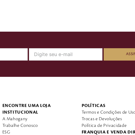
ASSI
ENCONTRE UMA LOJA
POLÍTICAS
INSTITUCIONAL
Termos e Condições de Us
A Mahogany
Trocas e Devoluções
Trabalhe Conosco
Política de Privacidade
ESG
FRANQUIA E VENDA DI