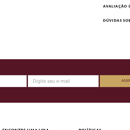
AVALIAÇÃO 
DÚVIDAS SO
ASSI