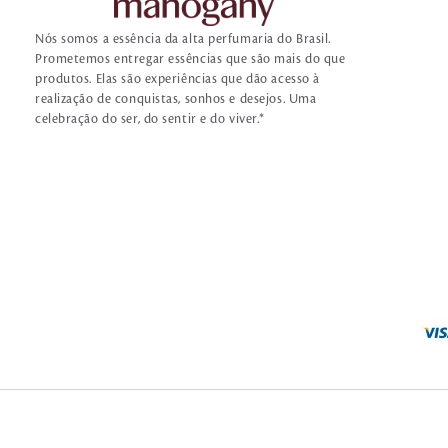
Nós somos a essência da alta perfumaria do Brasil.
Prometemos entregar essências que são mais do que
produtos. Elas são experiências que dão acesso à
realização de conquistas, sonhos e desejos. Uma
celebração do ser, do sentir e do viver.*