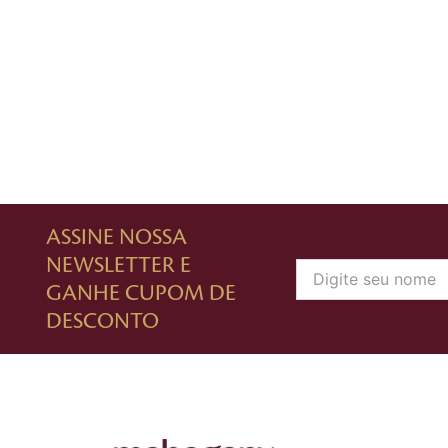
ASSINE NOSSA
NEWSLETTER E
GANHE CUPOM DE
DESCONTO