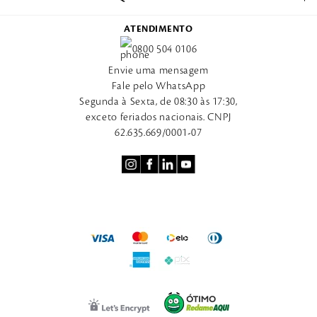
ATENDIMENTO
0800 504 0106
Envie uma mensagem
Fale pelo WhatsApp
Segunda à Sexta, de 08:30 às 17:30,
exceto feriados nacionais. CNPJ
62.635.669/0001-07