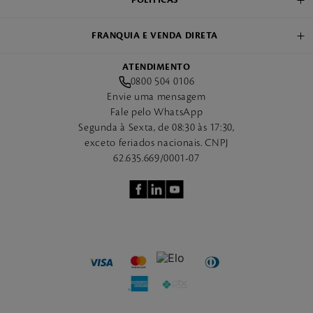
FRANQUIA E VENDA DIRETA
ATENDIMENTO
0800 504 0106
Envie uma mensagem
Fale pelo WhatsApp
Segunda à Sexta, de 08:30 às 17:30,
exceto feriados nacionais. CNPJ
62.635.669/0001-07