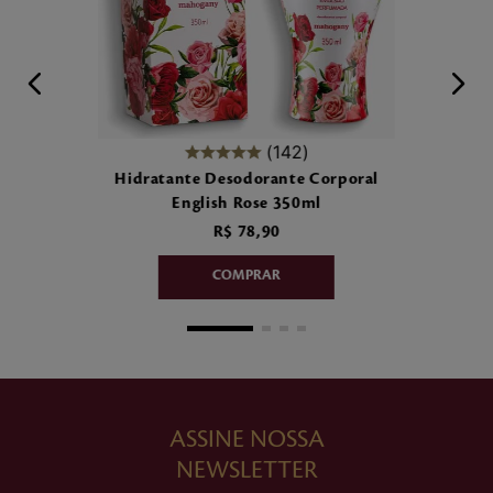
142
Hidratante Desodorante Corporal
English Rose 350ml
R$
78
,
90
ASSINE NOSSA
NEWSLETTER