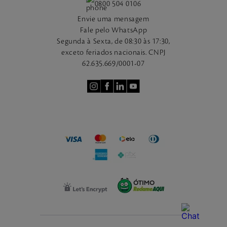
0800 504 0106
Envie uma mensagem
Fale pelo WhatsApp
Segunda à Sexta, de 08:30 às 17:30,
exceto feriados nacionais. CNPJ
62.635.669/0001-07