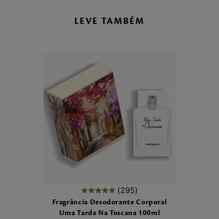
LEVE TAMBÉM
295
Fragrância Desodorante Corporal
Uma Tarde Na Toscana 100ml