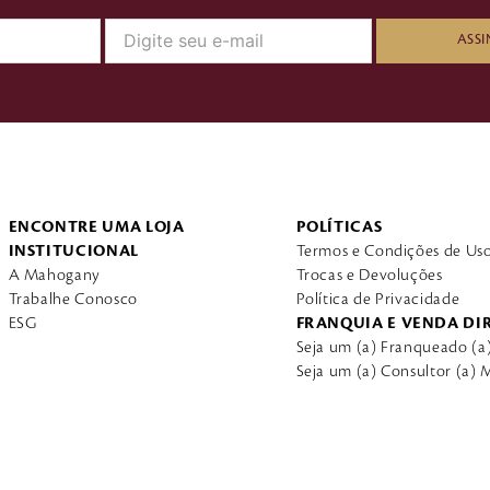
ASSI
ENCONTRE UMA LOJA
POLÍTICAS
INSTITUCIONAL
Termos e Condições de Us
A Mahogany
Trocas e Devoluções
Trabalhe Conosco
Política de Privacidade
ESG
FRANQUIA E VENDA DI
Seja um (a) Franqueado (
Seja um (a) Consultor (a)