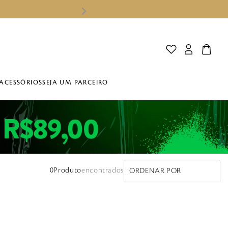
ACESSÓRIOS
SEJA UM PARCEIRO
0
Produto
ORDENAR POR