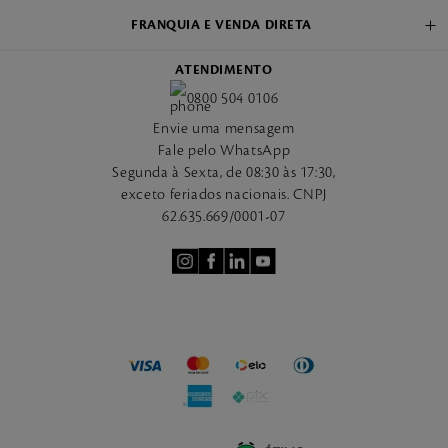
FRANQUIA E VENDA DIRETA
ATENDIMENTO
0800 504 0106
Envie uma mensagem
Fale pelo WhatsApp
Segunda à Sexta, de 08:30 às 17:30,
exceto feriados nacionais. CNPJ
62.635.669/0001-07