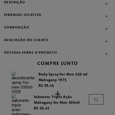
DESCRIÇÃO
PIRÂMIDE OLFATIVA
COMPOSIÇÃO
AVALIAÇÃO DO CLIENTE
DÚVIDAS SOBRE O PRODUTO
COMPRE JUNTO
Body Spray For Men 350 ml
Mahogany 1973
R$
99
,
45
+
Sabonete Tripla Ação
Mahogany for Men 300ml
R$
59
,
42