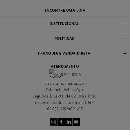
ENCONTRE UMA LOJA
INSTITUCIONAL
POLÍTICAS
FRANQUIA E VENDA DIRETA
ATENDIMENTO
0800 504 0106
Envie uma mensagem
Fale pelo WhatsApp
Segunda à Sexta, de 08:30 às 17:30,
exceto feriados nacionais. CNPJ
62.635.669/0001-07