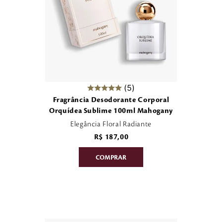
5
Fragrância Desodorante Corporal
Orquídea Sublime 100ml Mahogany
Elegância Floral Radiante
R$
187
,
00