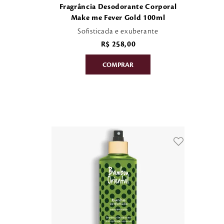
Fragrância Desodorante Corporal
Make me Fever Gold 100ml
Sofisticada e exuberante
R$
258
,
00