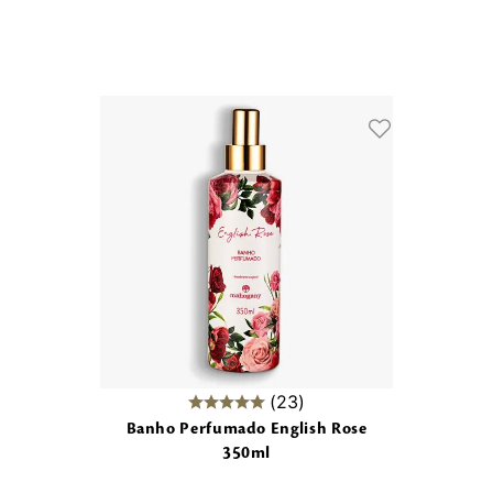
23
Banho Perfumado English Rose
350ml