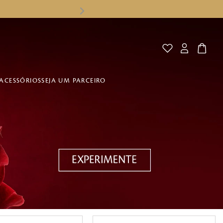
ACESSÓRIOS
SEJA UM PARCEIRO