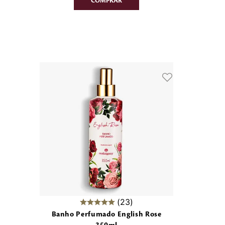
23
Banho Perfumado English Rose