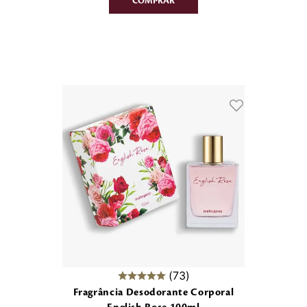
73
Fragrância Desodorante Corporal