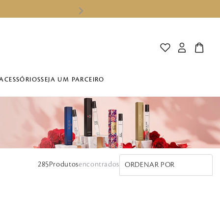
ACESSÓRIOS
SEJA UM PARCEIRO
285
Produtos
ORDENAR POR