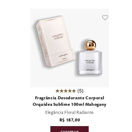
5
Fragrância Desodorante Corporal
Orquídea Sublime 100ml Mahogany
Elegância Floral Radiante
R$
187
,
00