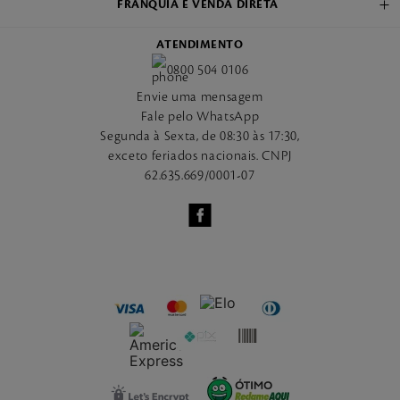
FRANQUIA E VENDA DIRETA
ATENDIMENTO
0800 504 0106
Envie uma mensagem
Fale pelo WhatsApp
Segunda à Sexta, de 08:30 às 17:30,
exceto feriados nacionais. CNPJ
62.635.669/0001-07