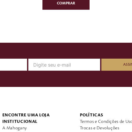
ASSI
ENCONTRE UMA LOJA
POLÍTICAS
INSTITUCIONAL
Termos e Condições de Us
A Mahogany
Trocas e Devoluções