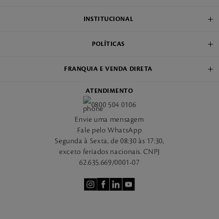
INSTITUCIONAL
POLÍTICAS
FRANQUIA E VENDA DIRETA
ATENDIMENTO
0800 504 0106
Envie uma mensagem
Fale pelo WhatsApp
Segunda à Sexta, de 08:30 às 17:30,
exceto feriados nacionais. CNPJ
62.635.669/0001-07