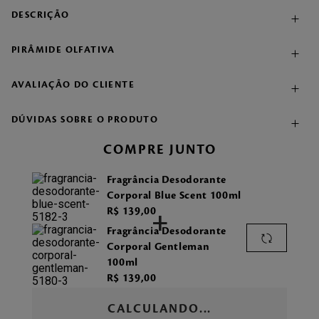
DESCRIÇÃO
PIRÂMIDE OLFATIVA
AVALIAÇÃO DO CLIENTE
DÚVIDAS SOBRE O PRODUTO
COMPRE JUNTO
Fragrância Desodorante
Corporal Blue Scent 100ml
R$
139
,
00
+
Fragrância Desodorante
Corporal Gentleman
100ml
R$
139
,
00
CALCULANDO...