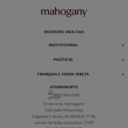
ENCONTRE UMA LOJA
INSTITUCIONAL
POLÍTICAS
FRANQUIA E VENDA DIRETA
ATENDIMENTO
0800 504 0106
Envie uma mensagem
Fale pelo WhatsApp
Segunda à Sexta, de 08:30 às 17:30,
exceto feriados nacionais. CNPJ