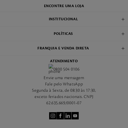
ENCONTRE UMA LOJA
INSTITUCIONAL
POLÍTICAS
FRANQUIA E VENDA DIRETA
ATENDIMENTO
0800 504 0106
Envie uma mensagem
Fale pelo WhatsApp
Segunda à Sexta, de 08:30 às 17:30,
exceto feriados nacionais. CNPJ
62.635.669/0001-07