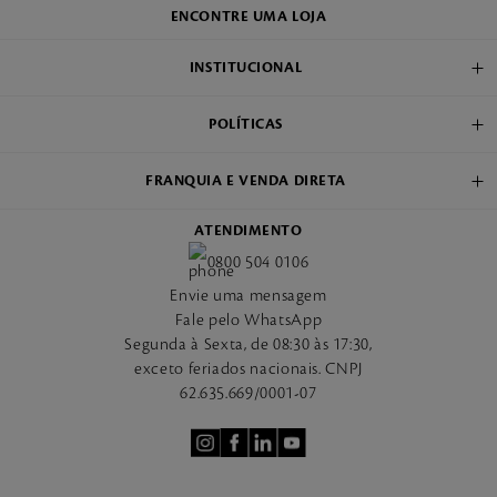
ENCONTRE UMA LOJA
INSTITUCIONAL
POLÍTICAS
FRANQUIA E VENDA DIRETA
ATENDIMENTO
0800 504 0106
Envie uma mensagem
Fale pelo WhatsApp
Segunda à Sexta, de 08:30 às 17:30,
exceto feriados nacionais. CNPJ
62.635.669/0001-07