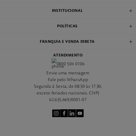
INSTITUCIONAL
POLÍTICAS
FRANQUIA E VENDA DIRETA
ATENDIMENTO
0800 504 0106
Envie uma mensagem
Fale pelo WhatsApp
Segunda à Sexta, de 08:30 às 17:30,
exceto feriados nacionais. CNPJ
62.635.669/0001-07